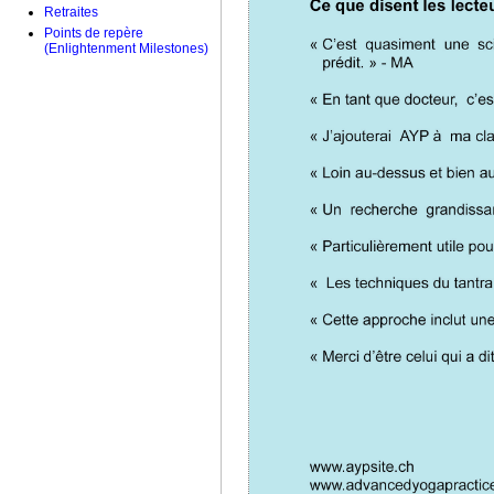
Retraites
Points de repère
(Enlightenment Milestones)