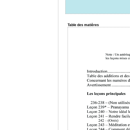
Table des matières