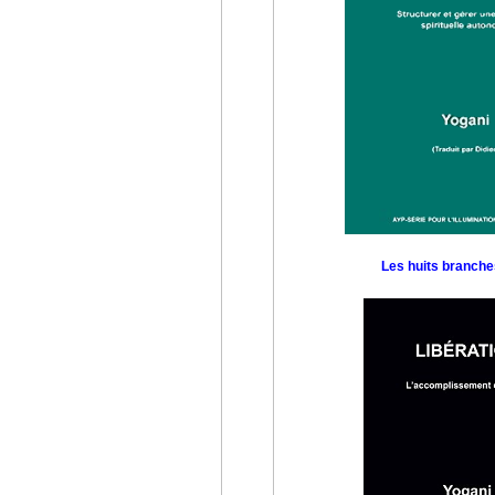
Les huits branche