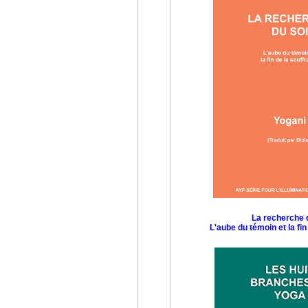
La recherche 
L'aube du témoin et la fin