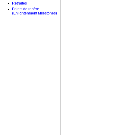
Retraites
Points de repère
(Enlightenment Milestones)