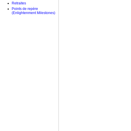
Retraites
Points de repère
(Enlightenment Milestones)