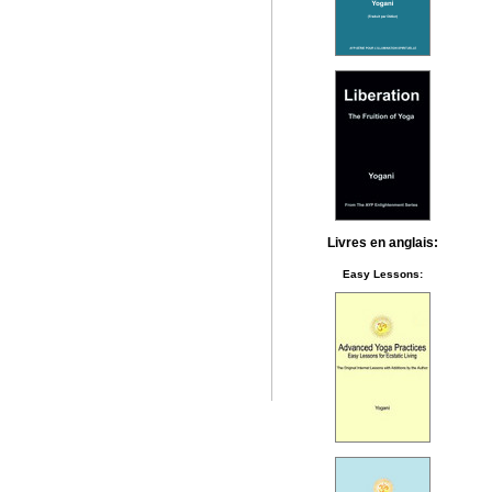
Livres en anglais:
Easy Lessons: