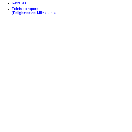
Retraites
Points de repère
(Enlightenment Milestones)