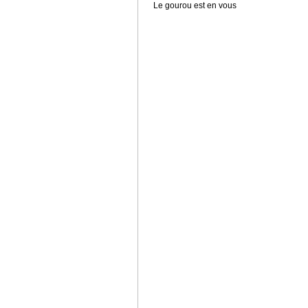
Le gourou est en vous