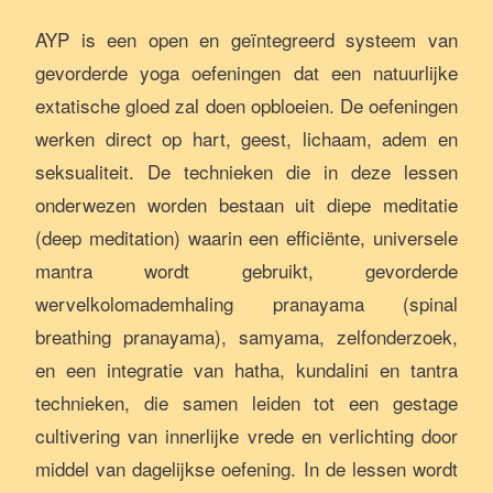
AYP is een open en geïntegreerd systeem van
gevorderde yoga oefeningen dat een natuurlijke
extatische gloed zal doen opbloeien. De oefeningen
werken direct op hart, geest, lichaam, adem en
seksualiteit. De technieken die in deze lessen
onderwezen worden bestaan uit diepe meditatie
(deep meditation) waarin een efficiënte, universele
mantra wordt gebruikt, gevorderde
wervelkolomademhaling pranayama (spinal
breathing pranayama), samyama, zelfonderzoek,
en een integratie van hatha, kundalini en tantra
technieken, die samen leiden tot een gestage
cultivering van innerlijke vrede en verlichting door
middel van dagelijkse oefening. In de lessen wordt