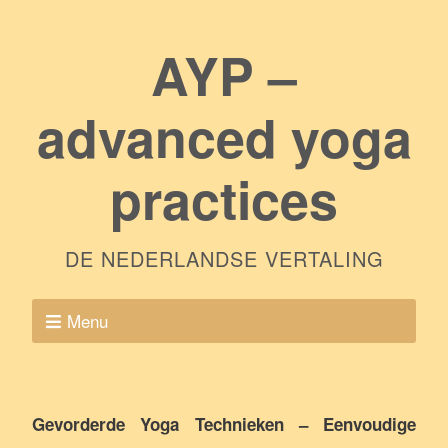
AYP –
advanced yoga
practices
DE NEDERLANDSE VERTALING
Menu
Gevorderde Yoga Technieken – Eenvoudige