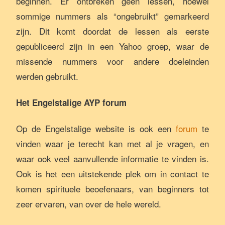
beginnen. Er ontbreken geen lessen, hoewel
sommige nummers als “ongebruikt” gemarkeerd
zijn. Dit komt doordat de lessen als eerste
gepubliceerd zijn in een Yahoo groep, waar de
missende nummers voor andere doeleinden
werden gebruikt.
Het Engelstalige AYP forum
Op de Engelstalige website is ook een
forum
te
vinden waar je terecht kan met al je vragen, en
waar ook veel aanvullende informatie te vinden is.
Ook is het een uitstekende plek om in contact te
komen spirituele beoefenaars, van beginners tot
zeer ervaren, van over de hele wereld.