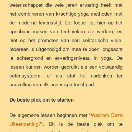
wetenschapper die vele jaren ervaring heeft met
het combineren van krachtige yoga methoden met
de moderne levensstijl. De focus ligt hier op het
openbaar maken van technieken die werken, en
niet op het promoten van een sektarische visie.
Iedereen is uitgenodigd om mee te doen, ongeacht
je achtergrond en ervaringsniveau in yoga. De
lessen kunnen worden gebruikt als een volwaardig
oefensysteem, of als stof tot nadenken ter
aanvulling van elk ander spiritueel pad.
De beste plek om te starten
De algemene lessen beginnen met
“Waarom Deze
Uiteenzetting?”
. Dit is de beste plek om te