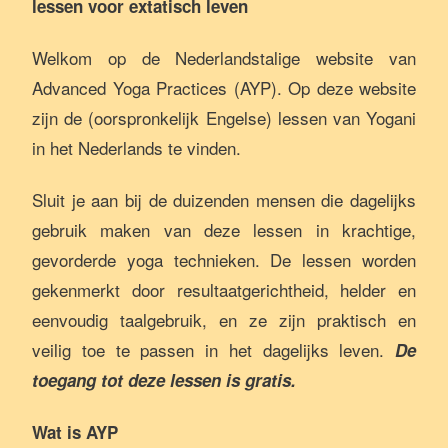
lessen voor extatisch leven
Welkom op de Nederlandstalige website van
Advanced Yoga Practices (AYP). Op deze website
zijn de (oorspronkelijk Engelse) lessen van Yogani
in het Nederlands te vinden.
Sluit je aan bij de duizenden mensen die dagelijks
gebruik maken van deze lessen in krachtige,
gevorderde yoga technieken. De lessen worden
gekenmerkt door resultaatgerichtheid, helder en
eenvoudig taalgebruik, en ze zijn praktisch en
veilig toe te passen in het dagelijks leven.
De
toegang tot deze lessen is gratis.
Wat is AYP