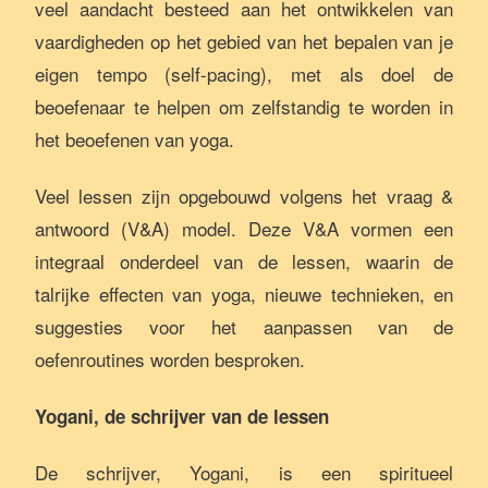
veel aandacht besteed aan het ontwikkelen van
vaardigheden op het gebied van het bepalen van je
eigen tempo (self-pacing), met als doel de
beoefenaar te helpen om zelfstandig te worden in
het beoefenen van yoga.
Veel lessen zijn opgebouwd volgens het vraag &
antwoord (V&A) model. Deze V&A vormen een
integraal onderdeel van de lessen, waarin de
talrijke effecten van yoga, nieuwe technieken, en
suggesties voor het aanpassen van de
oefenroutines worden besproken.
Yogani, de schrijver van de lessen
De schrijver, Yogani, is een spiritueel