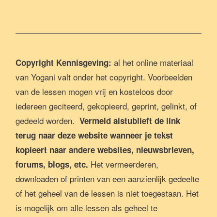
al het online materiaal
Copyright Kennisgeving:
van Yogani valt onder het copyright. Voorbeelden
van de lessen mogen vrij en kosteloos door
iedereen geciteerd, gekopieerd, geprint, gelinkt, of
gedeeld worden.
Vermeld alstublieft de link
terug naar deze website wanneer je tekst
kopieert naar andere websites, nieuwsbrieven,
Het vermeerderen,
forums, blogs, etc.
downloaden of printen van een aanzienlijk gedeelte
of het geheel van de lessen is niet toegestaan. Het
is mogelijk om alle lessen als geheel te